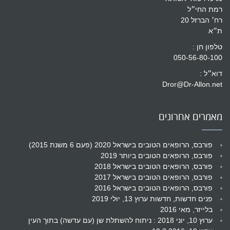
רמת החי״ל
רח׳ הברזל 20
ת״א
טלפון חן :
050-56-80-100
דוא״ל :
Dror@Dr-Allon.net
מאמרים אחרונים
פורבס, הרופאים הטובים בישראל 2020 (פעם 6 משנת 2015)
פורבס, הרופאים הטובים ביותר 2019
פורבס, הרופאים הטובים בישראל 2018
פורבס, הרופאים הטובים בישראל 2017
פורבס, הרופאים הטובים בישראל 2016
פנים חדשות, חדשות ערוץ 13, יולי 2019
בלייזר, מאי 2016
ערוץ 10, יוני 2018 : ניתוח להשתלת שן (עם עדשה) בתוך העין