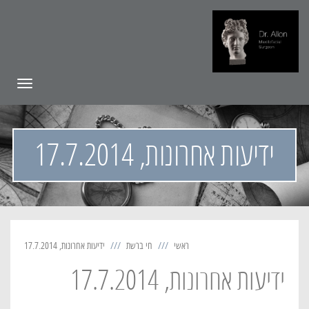
תפריט
ידיעות אחרונות, 17.7.2014
ראשי
חי ברשת
ידיעות אחרונות, 17.7.2014
ידיעות אחרונות, 17.7.2014