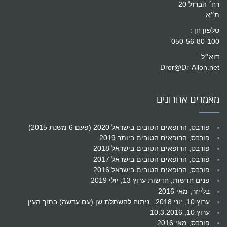
רח׳ הברזל 20
ת״א
טלפון חן :
050-56-80-100
דוא״ל :
Dror@Dr-Allon.net
מאמרים אחרונים
פורבס, הרופאים הטובים בישראל 2020 (פעם 6 משנת 2015)
פורבס, הרופאים הטובים ביותר 2019
פורבס, הרופאים הטובים בישראל 2018
פורבס, הרופאים הטובים בישראל 2017
פורבס, הרופאים הטובים בישראל 2016
פנים חדשות, חדשות ערוץ 13, יולי 2019
בלייזר, מאי 2016
ערוץ 10, יוני 2018 : ניתוח להשתלת שן (עם עדשה) בתוך העין
ערוץ 10, 10.3.2016
פורבס, מאי 2016